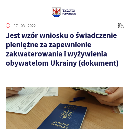
17 - 03 - 2022
Jest wzór wniosku o świadczenie
pieniężne za zapewnienie
zakwaterowania i wyżywienia
obywatelom Ukrainy (dokument)