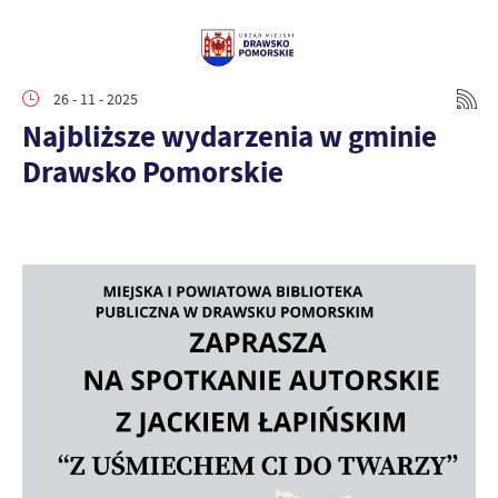
26 - 11 - 2025
Najbliższe wydarzenia w gminie
Drawsko Pomorskie