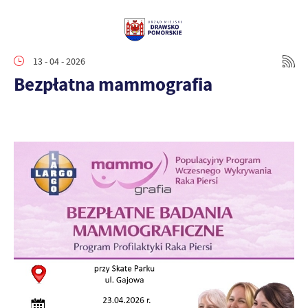
13 - 04 - 2026
Bezpłatna mammografia