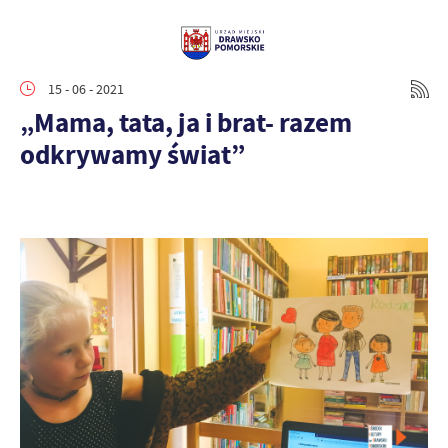
15 - 06 - 2021
„Mama, tata, ja i brat- razem
odkrywamy świat”