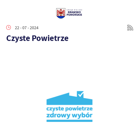
22 - 07 - 2024
Czyste Powietrze