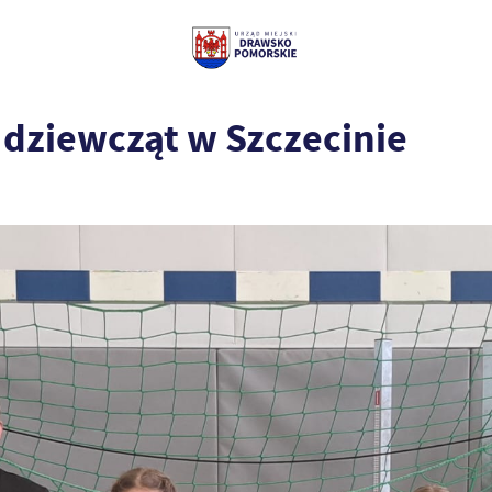
j dziewcząt w Szczecinie