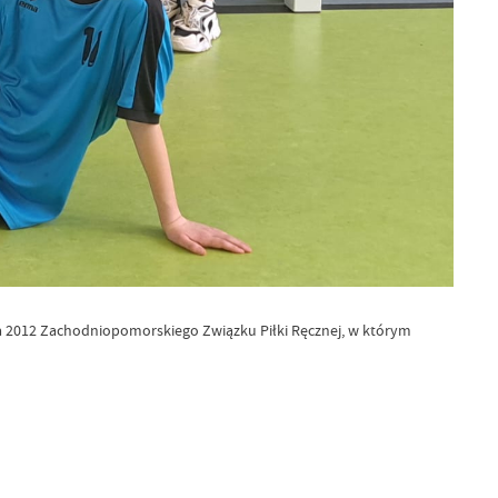
ika 2012 Zachodniopomorskiego Związku Piłki Ręcznej, w którym