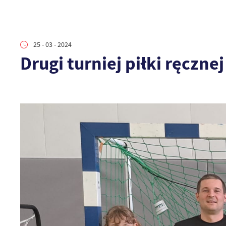
25 - 03 - 2024
Drugi turniej piłki ręczne