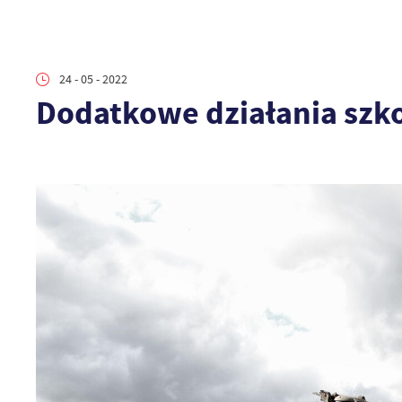
24 - 05 - 2022
Dodatkowe działania szk