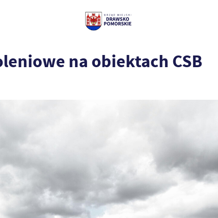
oleniowe na obiektach CSB