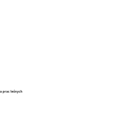
a prac leśnych