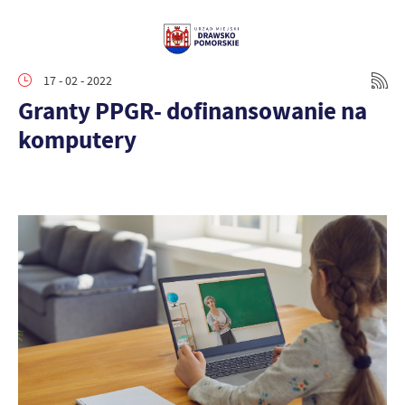
17 - 02 - 2022
Granty PPGR- dofinansowanie na
komputery