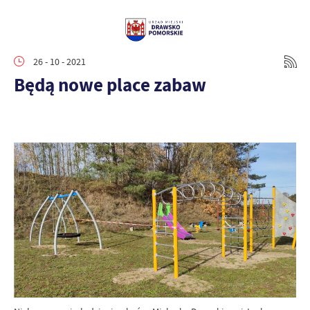
26 - 10 - 2021
Będą nowe place zabaw