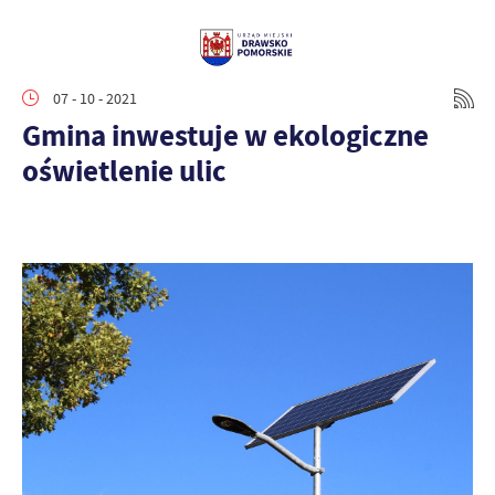
07 - 10 - 2021
Gmina inwestuje w ekologiczne
oświetlenie ulic