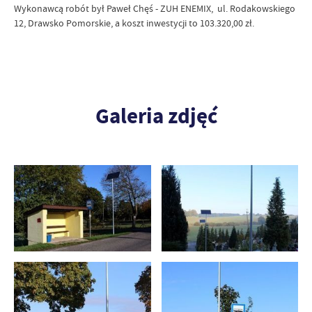
Wykonawcą robót był Paweł Chęś - ZUH ENEMIX, ul. Rodakowskiego
12, Drawsko Pomorskie, a koszt inwestycji to 103.320,00 zł.
Galeria zdjęć