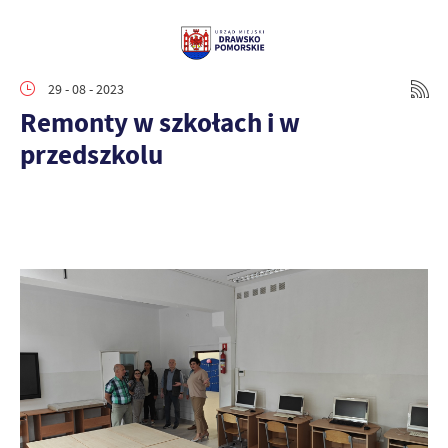
29 - 08 - 2023
Remonty w szkołach i w
przedszkolu