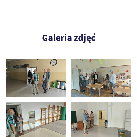
Galeria zdjęć