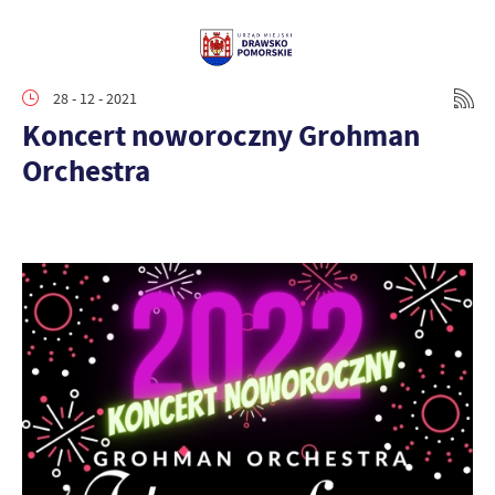
28 - 12 - 2021
Koncert noworoczny Grohman
Orchestra