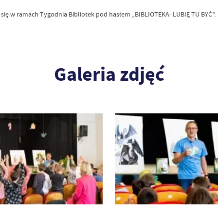
się w ramach Tygodnia Bibliotek pod hasłem „BIBLIOTEKA- LUBIĘ TU BYĆ”.
Galeria zdjęć