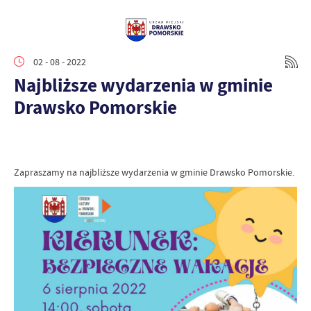
02 - 08 - 2022
Najbliższe wydarzenia w gminie
Drawsko Pomorskie
Zapraszamy na najbliższe wydarzenia w gminie Drawsko Pomorskie.