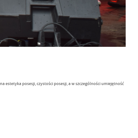
a estetyka posesji, czystości posesji, a w szczególności umiejętność