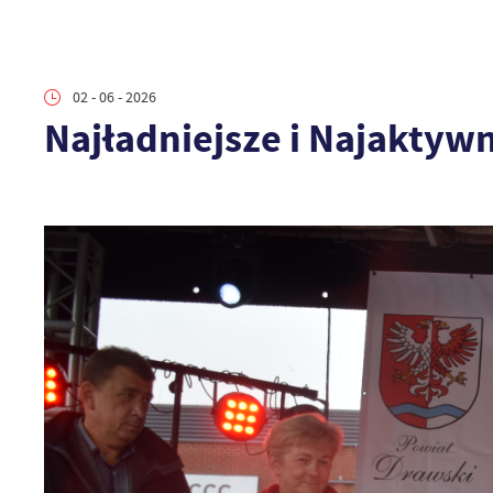
02 - 06 - 2026
Najładniejsze i Najaktyw