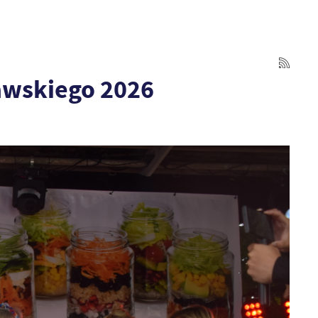
awskiego 2026