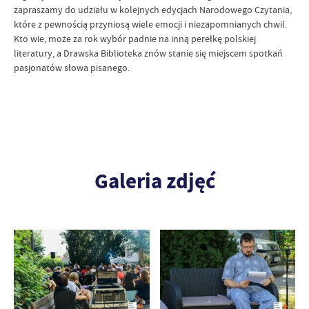
zapraszamy do udziału w kolejnych edycjach Narodowego Czytania,
które z pewnością przyniosą wiele emocji i niezapomnianych chwil.
Kto wie, może za rok wybór padnie na inną perełkę polskiej
literatury, a Drawska Biblioteka znów stanie się miejscem spotkań
pasjonatów słowa pisanego.
Galeria zdjęć