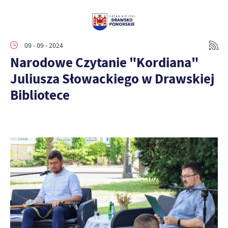
09 - 09 - 2024
Narodowe Czytanie "Kordiana"
Juliusza Słowackiego w Drawskiej
Bibliotece