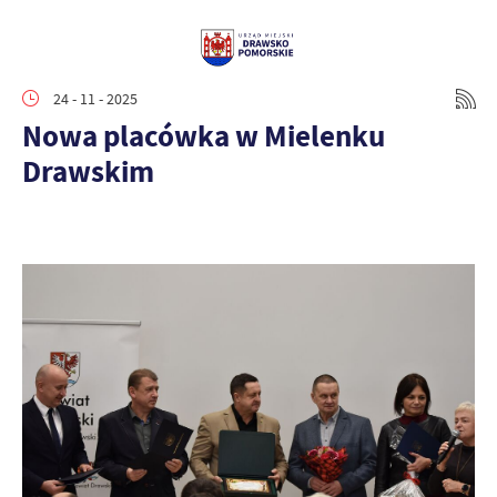
24 - 11 - 2025
Nowa placówka w Mielenku
Drawskim