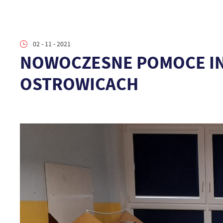
02 - 11 - 2021
NOWOCZESNE POMOCE I
OSTROWICACH