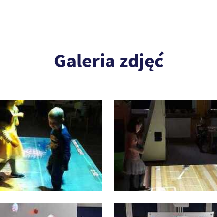
Galeria zdjęć