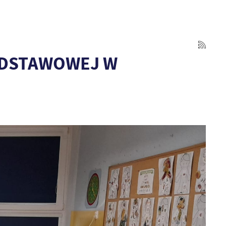
ODSTAWOWEJ W