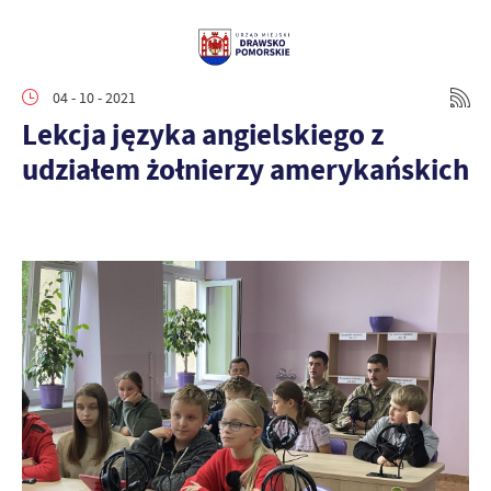
04 - 10 - 2021
Lekcja języka angielskiego z
udziałem żołnierzy amerykańskich