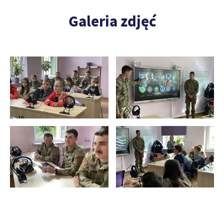
Galeria zdjęć