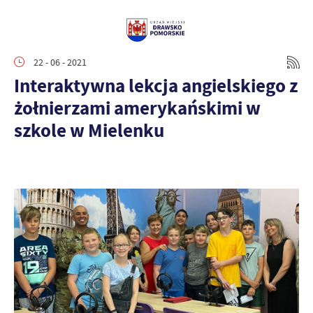
22 - 06 - 2021
Interaktywna lekcja angielskiego z
żołnierzami amerykańskimi w
szkole w Mielenku