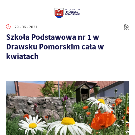
29 - 06 - 2021
Szkoła Podstawowa nr 1 w
Drawsku Pomorskim cała w
kwiatach