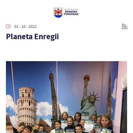
01 - 10 - 2021
Planeta Enregii