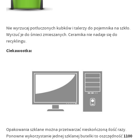
Nie wyrzucaj potłuczonych kubków i talerzy do pojemnika na szkło.
Wyrzuć je do śmieci zmieszanych. Ceramika nie nadaje się do
recyklingu.
Ciekawostka:
Opakowania szklane można przetwarzać nieskończoną ilość razy.
Ponowne wykorzystanie jednej szklanej butelki to oszczędność
1100