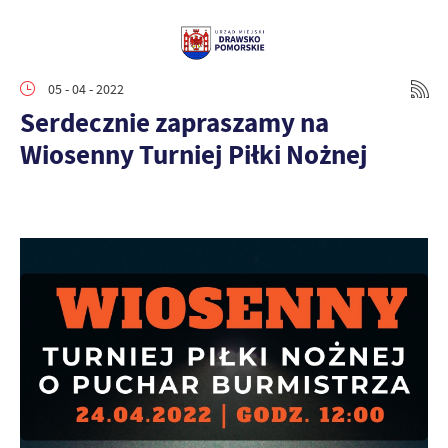
05 - 04 - 2022
Serdecznie zapraszamy na
Wiosenny Turniej Piłki Nożnej