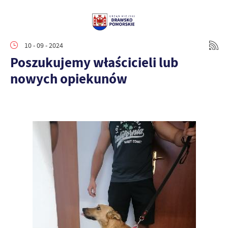
10 - 09 - 2024
Poszukujemy właścicieli lub
nowych opiekunów