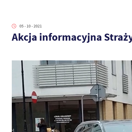
05 - 10 - 2021
Akcja informacyjna Straży