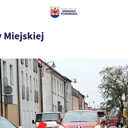
 Miejskiej