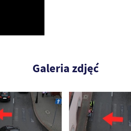
Galeria zdjęć