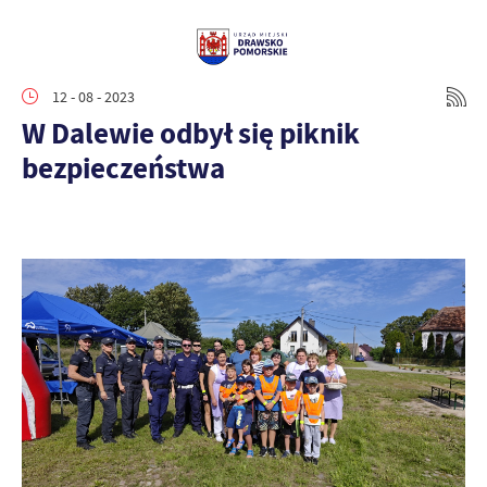
12 - 08 - 2023
W Dalewie odbył się piknik
bezpieczeństwa