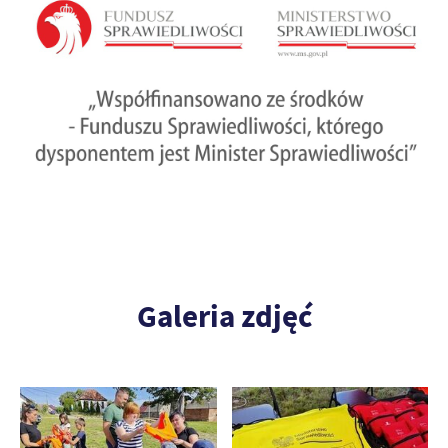
Galeria zdjęć