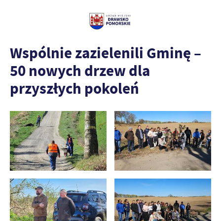
Wspólnie zazielenili Gminę –
50 nowych drzew dla
przyszłych pokoleń