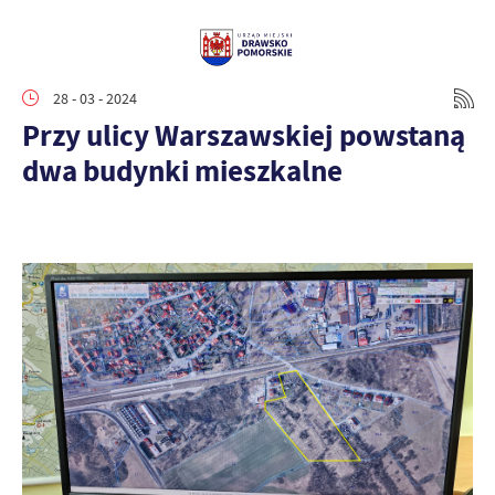
28 - 03 - 2024
Przy ulicy Warszawskiej powstaną
dwa budynki mieszkalne