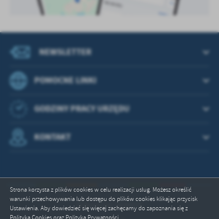
NEWSLETTER
POMOCNE LINKI
GODZINY PRACY URZĘDU
KONTAKT
Strona korzysta z plików cookies w celu realizacji usług. Możesz określić
warunki przechowywania lub dostępu do plików cookies klikając przycisk
Odwiedzin: 2644835
Ustawienia. Aby dowiedzieć się więcej zachęcamy do zapoznania się z
Polityką Cookies oraz Polityką Prywatności.