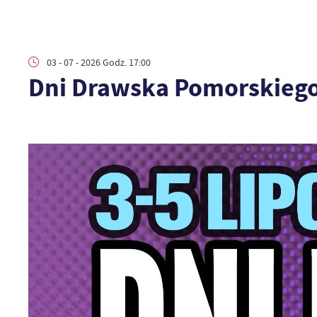
03 - 07 - 2026 Godz. 17:00
Dni Drawska Pomorskiego