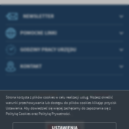
NEWSLETTER
POMOCNE LINKI
GODZINY PRACY URZĘDU
KONTAKT
Strona korzysta z plików cookies w celu realizacji usług. Możesz określić
warunki przechowywania lub dostępu do plików cookies klikając przycisk
Odwiedzin: 2645415
Ustawienia. Aby dowiedzieć się więcej zachęcamy do zapoznania się z
Polityką Cookies oraz Polityką Prywatności.
Online: 3
ZAPISZ WYBRANE
USTAWIENIA