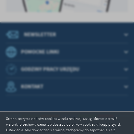
NEWSLETTER
POMOCNE LINKI
GODZINY PRACY URZĘDU
KONTAKT
Strona korzysta z plików cookies w celu realizacji usług. Możesz określić
warunki przechowywania lub dostępu do plików cookies klikając przycisk
Odwiedzin: 2644858
Ustawienia. Aby dowiedzieć się więcej zachęcamy do zapoznania się z