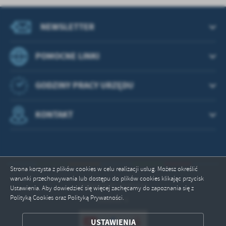
NEWSLETTER
POMOCNE LINKI
GODZINY PRACY URZĘDU
KONTAKT
Strona korzysta z plików cookies w celu realizacji usług. Możesz określić
warunki przechowywania lub dostępu do plików cookies klikając przycisk
Odwiedzin: 2645416
Ustawienia. Aby dowiedzieć się więcej zachęcamy do zapoznania się z
Polityką Cookies oraz Polityką Prywatności.
Online: 4
ZAPISZ WYBRANE
USTAWIENIA