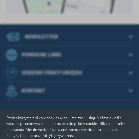
NEWSLETTER
POMOCNE LINKI
GODZINY PRACY URZĘDU
KONTAKT
Strona korzysta z plików cookies w celu realizacji usług. Możesz określić
warunki przechowywania lub dostępu do plików cookies klikając przycisk
Ustawienia. Aby dowiedzieć się więcej zachęcamy do zapoznania się z
Odwiedzin: 2644330
Polityką Cookies oraz Polityką Prywatności.
ZAPISZ WYBRANE