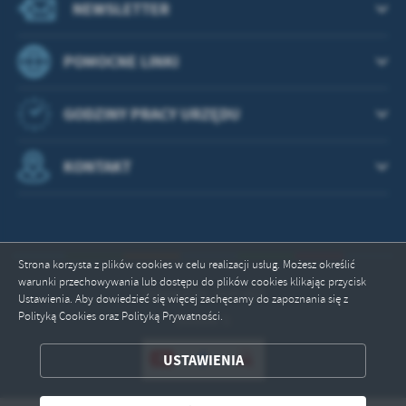
NEWSLETTER
POMOCNE LINKI
GODZINY PRACY URZĘDU
KONTAKT
Strona korzysta z plików cookies w celu realizacji usług. Możesz określić
warunki przechowywania lub dostępu do plików cookies klikając przycisk
Odwiedzin: 2645405
Ustawienia. Aby dowiedzieć się więcej zachęcamy do zapoznania się z
Polityką Cookies oraz Polityką Prywatności.
Online: 5
ZAPISZ WYBRANE
USTAWIENIA
ODRZUĆ WSZYSTKIE