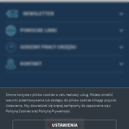
NEWSLETTER
POMOCNE LINKI
GODZINY PRACY URZĘDU
KONTAKT
Strona korzysta z plików cookies w celu realizacji usług. Możesz określić
warunki przechowywania lub dostępu do plików cookies klikając przycisk
Odwiedzin: 2644858
Ustawienia. Aby dowiedzieć się więcej zachęcamy do zapoznania się z
Polityką Cookies oraz Polityką Prywatności.
Online: 4
ZAPISZ WYBRANE
USTAWIENIA